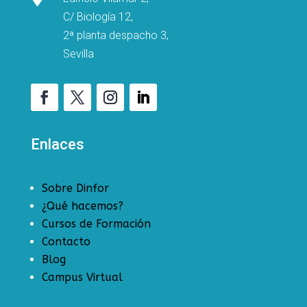
C/ Biología 12,
2ª planta despacho 3,
Sevilla
Enlaces
Sobre Dinfor
¿Qué hacemos?
Cursos de Formación
Contacto
Blog
Campus Virtual