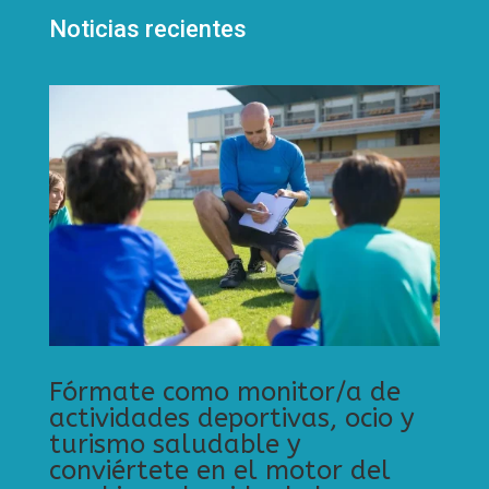
Noticias recientes
Fórmate como monitor/a de
actividades deportivas, ocio y
turismo saludable y
conviértete en el motor del