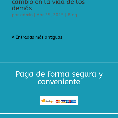
cambio en la vida de los
demás
por
admin
|
Abr 25, 2025
|
Blog
« Entradas más antiguas
Paga de forma segura y
conveniente