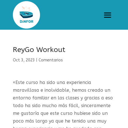
ReyGo Workout
Oct 3, 2023
|
Comentarios
«Este curso ha sido una experiencia
maravillosa e inolvidable, hemos creado un
entorno familiar en las clases y gracias a eso
todo ha sido mucho más fácil, sinceramente
me gustaría que este curso hubiese sido un
poco más largo ya que he tenido una muy