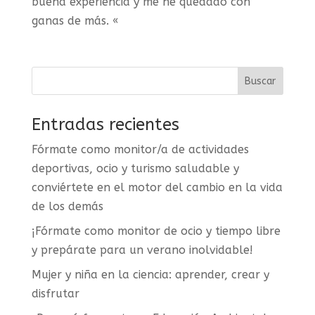
buena experiencia y me he quedado con
ganas de más. «
Entradas recientes
Fórmate como monitor/a de actividades
deportivas, ocio y turismo saludable y
conviértete en el motor del cambio en la vida
de los demás
¡Fórmate como monitor de ocio y tiempo libre
y prepárate para un verano inolvidable!
Mujer y niña en la ciencia: aprender, crear y
disfrutar