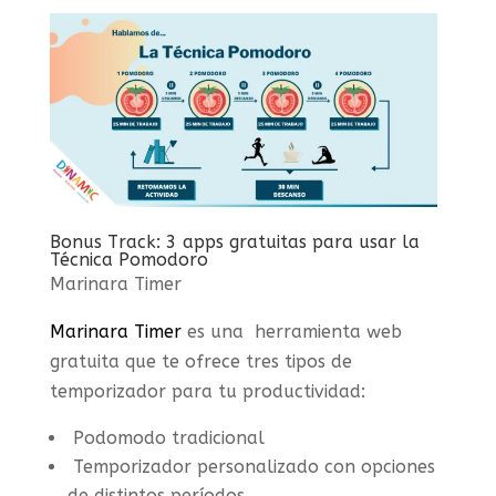
Bonus Track: 3 apps gratuitas para usar la
Técnica Pomodoro
Marinara Timer
Marinara Timer
es una herramienta web
gratuita que te ofrece tres tipos de
temporizador para tu productividad:
Podomodo tradicional
Temporizador personalizado con opciones
de distintos períodos