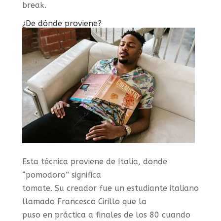
break.
¿De dónde proviene?
Esta técnica proviene de Italia, donde
“pomodoro” significa
tomate. Su creador fue un estudiante italiano
llamado Francesco Cirillo que la
puso en práctica a finales de los 80 cuando