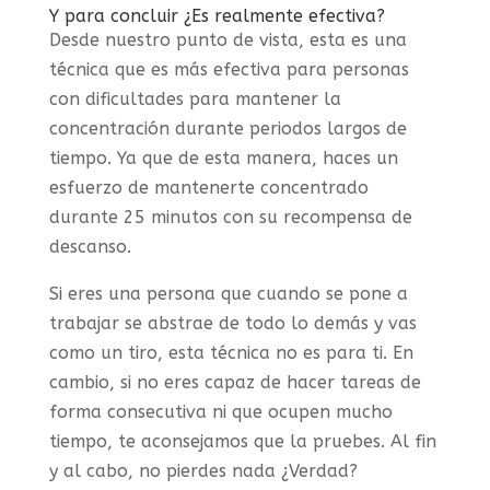
Y para concluir ¿Es realmente efectiva?
Desde nuestro punto de vista, esta es una
técnica que es más efectiva para personas
con dificultades para mantener la
concentración durante periodos largos de
tiempo. Ya que de esta manera, haces un
esfuerzo de mantenerte concentrado
durante 25 minutos con su recompensa de
descanso.
Si eres una persona que cuando se pone a
trabajar se abstrae de todo lo demás y vas
como un tiro, esta técnica no es para ti. En
cambio, si no eres capaz de hacer tareas de
forma consecutiva ni que ocupen mucho
tiempo, te aconsejamos que la pruebes. Al fin
y al cabo, no pierdes nada ¿Verdad?