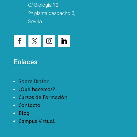
C/ Biología 12,
2ª planta despacho 3,
Sevilla
Enlaces
Sobre Dinfor
¿Qué hacemos?
Cursos de Formación
Contacto
Blog
Campus Virtual