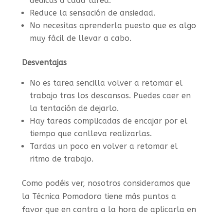
dedicas a cada tarea.
Reduce la sensación de ansiedad.
No necesitas aprenderla puesto que es algo
muy fácil de llevar a cabo.
Desventajas
No es tarea sencilla volver a retomar el
trabajo tras los descansos. Puedes caer en
la tentación de dejarlo.
Hay tareas complicadas de encajar por el
tiempo que conlleva realizarlas.
Tardas un poco en volver a retomar el
ritmo de trabajo.
Como podéis ver, nosotros consideramos que
la Técnica Pomodoro tiene más puntos a
favor que en contra a la hora de aplicarla en