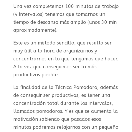
Una vez completemos 100 minutos de trabajo
(4 intervalos) tenemos que tomarnos un
tiempo de descanso más amplio (unos 30 min
aproximadamente).
Este es un método sencillo, que resulta ser
muy útil a la hora de organizarnos y
concentrarnos en lo que tengamos que hacer.
A la vez que conseguimos ser lo más
productivos posible.
La finalidad de la Técnica Pomodoro, además
de conseguir ser productivos, es tener una
concentración total durante los intervalos,
llamados pomodoros. Y es que se aumenta la
motivación sabiendo que pasados esos
minutos podremos relajarnos con un pequeño