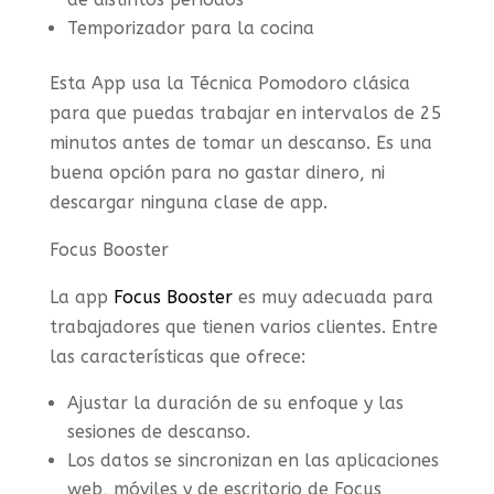
Temporizador para la cocina
Esta App usa la Técnica Pomodoro clásica
para que puedas trabajar en intervalos de 25
minutos antes de tomar un descanso. Es una
buena opción para no gastar dinero, ni
descargar ninguna clase de app.
Focus Booster
La app
Focus Booster
es muy adecuada para
trabajadores que tienen varios clientes. Entre
las características que ofrece:
Ajustar la duración de su enfoque y las
sesiones de descanso.
Los datos se sincronizan en las aplicaciones
web, móviles y de escritorio de Focus