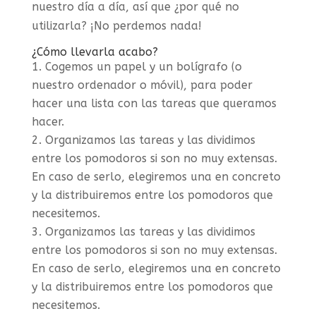
nuestro día a día, así que ¿por qué no
utilizarla? ¡No perdemos nada!
¿Cómo llevarla acabo?
Cogemos un papel y un bolígrafo (o
nuestro ordenador o móvil), para poder
hacer una lista con las tareas que queramos
hacer.
Organizamos las tareas y las dividimos
entre los pomodoros si son no muy extensas.
En caso de serlo, elegiremos una en concreto
y la distribuiremos entre los pomodoros que
necesitemos.
Organizamos las tareas y las dividimos
entre los pomodoros si son no muy extensas.
En caso de serlo, elegiremos una en concreto
y la distribuiremos entre los pomodoros que
necesitemos.