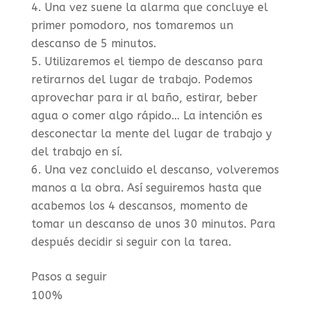
Una vez suene la alarma que concluye el
primer pomodoro, nos tomaremos un
descanso de 5 minutos.
Utilizaremos el tiempo de descanso para
retirarnos del lugar de trabajo. Podemos
aprovechar para ir al baño, estirar, beber
agua o comer algo rápido… La intención es
desconectar la mente del lugar de trabajo y
del trabajo en sí.
Una vez concluido el descanso, volveremos
manos a la obra. Así seguiremos hasta que
acabemos los 4 descansos, momento de
tomar un descanso de unos 30 minutos. Para
después decidir si seguir con la tarea.
Pasos a seguir
100%