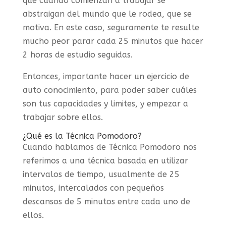
que cuando comienzan a trabajar se
abstraigan del mundo que le rodea, que se
motiva. En este caso, seguramente te resulte
mucho peor parar cada 25 minutos que hacer
2 horas de estudio seguidas.
Entonces, importante hacer un ejercicio de
auto conocimiento, para poder saber cuáles
son tus capacidades y limites, y empezar a
trabajar sobre ellos.
¿Qué es la Técnica Pomodoro?
Cuando hablamos de Técnica Pomodoro nos
referimos a una técnica basada en utilizar
intervalos de tiempo, usualmente de 25
minutos, intercalados con pequeños
descansos de 5 minutos entre cada uno de
ellos.