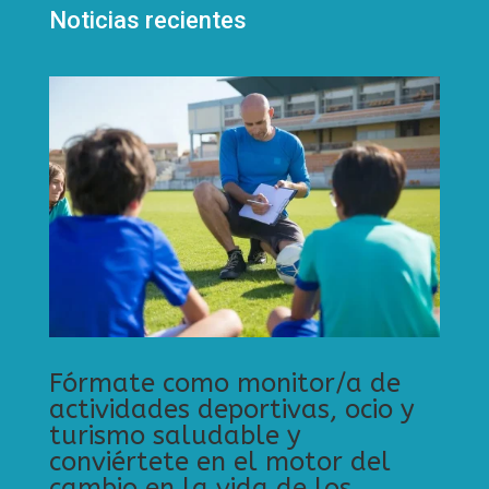
Noticias recientes
Fórmate como monitor/a de
actividades deportivas, ocio y
turismo saludable y
conviértete en el motor del
cambio en la vida de los