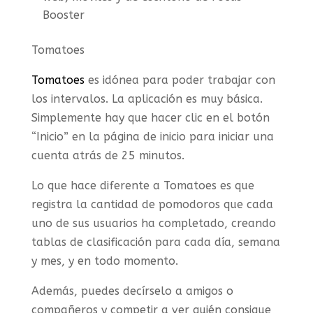
Booster
Tomatoes
Tomatoes
es idónea para poder trabajar con
los intervalos. La aplicación es muy básica.
Simplemente hay que hacer clic en el botón
“Inicio” en la página de inicio para iniciar una
cuenta atrás de 25 minutos.
Lo que hace diferente a Tomatoes es que
registra la cantidad de pomodoros que cada
uno de sus usuarios ha completado, creando
tablas de clasificación para cada día, semana
y mes, y en todo momento.
Además, puedes decírselo a amigos o
compañeros y competir a ver quién consigue