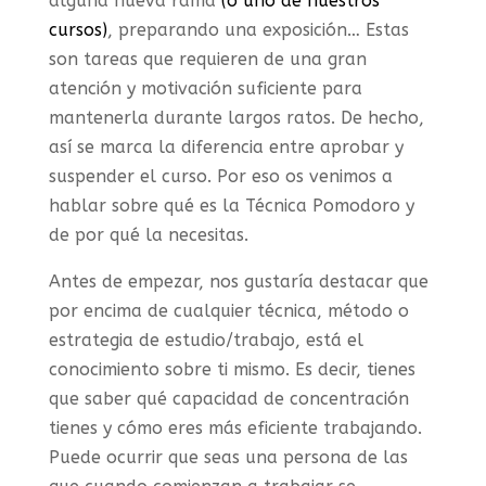
alguna nueva rama
(o uno de nuestros
cursos)
, preparando una exposición… Estas
son tareas que requieren de una gran
atención y motivación suficiente para
mantenerla durante largos ratos. De hecho,
así se marca la diferencia entre aprobar y
suspender el curso. Por eso os venimos a
hablar sobre qué es la Técnica Pomodoro y
de por qué la necesitas.
Antes de empezar, nos gustaría destacar que
por encima de cualquier técnica, método o
estrategia de estudio/trabajo, está el
conocimiento sobre ti mismo. Es decir, tienes
que saber qué capacidad de concentración
tienes y cómo eres más eficiente trabajando.
Puede ocurrir que seas una persona de las