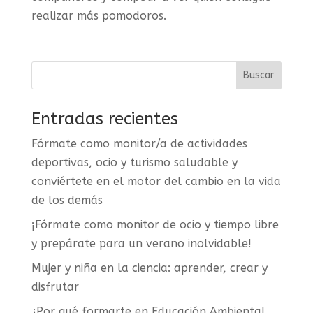
realizar más pomodoros.
Entradas recientes
Fórmate como monitor/a de actividades
deportivas, ocio y turismo saludable y
conviértete en el motor del cambio en la vida
de los demás
¡Fórmate como monitor de ocio y tiempo libre
y prepárate para un verano inolvidable!
Mujer y niña en la ciencia: aprender, crear y
disfrutar
¿Por qué formarte en Educación Ambiental