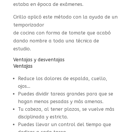
estaba en época de exámenes.
Cirillo aplicó este método con la ayuda de un
temporizador
de cocina con forma de tomate que acabó
dando nombre a toda una técnica de
estudio.
Ventajas y desventajas
Ventajas
Reduce los dolores de espalda, cuello,
ojos…
Puedes dividir tareas grandes para que se
hagan menos pesadas y más amenas.
Tu cabeza, al tener plazos, se vuelve más
disciplinada y estricta.
Puedes llevar un control del tiempo que