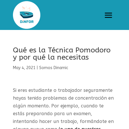
Qué es la Técnica Pomodoro
y por qué la necesitas
May 4, 2021
|
Somos Dinamic
Si eres estudiante o trabajador seguramente
hayas tenido problemas de concentración en
algún momento. Por ejemplo, cuando te
estás preparando para un examen,
intentando hacer un trabajo, formándote en