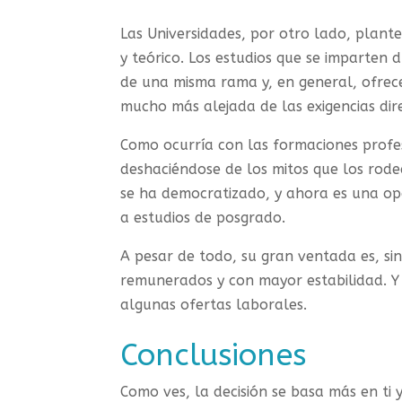
Las Universidades, por otro lado, pla
y teórico. Los estudios que se imparten
de una misma rama y, en general, ofre
mucho más alejada de las exigencias dir
Como ocurría con las formaciones profes
deshaciéndose de los mitos que los rode
se ha democratizado, y ahora es una opc
a estudios de posgrado.
A pesar de todo, su gran ventada es, sin
remunerados y con mayor estabilidad. Y e
algunas ofertas laborales.
Conclusiones
Como ves, la decisión se basa más en ti y