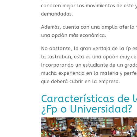
conocen mejor los movimientos de este y
demandadas.
Además, cuenta con una amplia oferta f
una opción más económica.
No obstante, la gran ventaja de la fp e
la lastraban, esta es una opción muy ce
Incorporando un estudiante de un grado
mucha experiencia en la materia y perfe
que deberá cubrir en la empresa.
Características de l
¿Fp o Universidad?