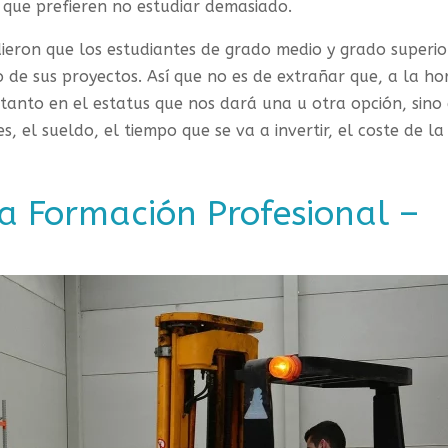
s que prefieren no estudiar demasiado.
ieron que los estudiantes de grado medio y grado superio
de sus proyectos. Así que no es de extrañar que, a la ho
tanto en el estatus que nos dará una u otra opción, sino
, el sueldo, el tiempo que se va a invertir, el coste de la
la Formación Profesional –