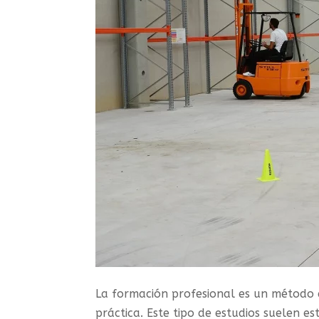
La formación profesional es un método
práctica. Este tipo de estudios suelen e