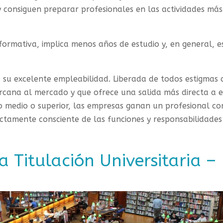
 consiguen preparar profesionales en las actividades más
ormativa, implica menos años de estudio y, en general, e
s su excelente empleabilidad. Liberada de todos estigmas 
rcana al mercado y que ofrece una salida más directa a e
 medio o superior, las empresas ganan un profesional co
ctamente consciente de las funciones y responsabilidades
a Titulación Universitaria –