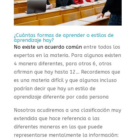
¿Cuántas formas de aprender o estilos de
aprendizaje hay?
No existe un acuerdo común
entre todos los
expertos en la materia. Para algunos existen
4 manera diferentes, para otros 6, otros
afirman que hay hasta 12… Recordemos que
es una materia difícil y que algunos incluso
podrían decir que hay un estilo de
aprendizaje diferente por cada persona
Nosotros acudiremos a una clasificación muy
extendida que hace referencia a las
diferentes maneras en las que puede
representarse mentalmente la información: