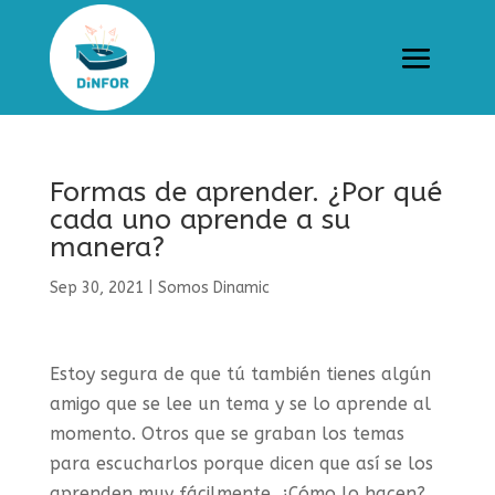
Formas de aprender. ¿Por qué
cada uno aprende a su
manera?
Sep 30, 2021
|
Somos Dinamic
Estoy segura de que tú también tienes algún
amigo que se lee un tema y se lo aprende al
momento. Otros que se graban los temas
para escucharlos porque dicen que así se los
aprenden muy fácilmente. ¿Cómo lo hacen?