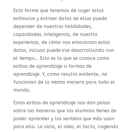
Esta forma que tenemos de coger estos
estímulos y extraer datos de ellos puede
depender de nuestras habilidades,
capacidades, inteligencia, de nuestra
experiencia, de cómo nos emocionan estos
datos, incluso puede irse desarrollando con
el tiempo… Esto es lo que se conoce como
estilos de aprendizaje o formas de
aprendizaje. Y, como resulta evidente, no
funcionan de la misma manera para todo el
mundo.
Estos estilos de aprendizaje nos dan pistas
sobre las maneras que los alumnos tienes de
poder aprender y los sentidos que más usan
para ello. La vista, el oído, el tacto, cogiendo