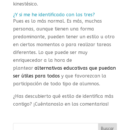
kinestésico.
¿Y si me he identificado con los tres?
Pues es lo más normal. Es más, muchas
personas, aunque tienen una forma
predominante, pueden tener un estilo u otro
en ciertos momentos o para realizar tareas
diferentes. Lo que puede ser muy
enriquecedor a la hora de
plantear
alternativas educativas que puedan
ser útiles para todos
y que favorezcan la
participación de todo tipo de alumnos.
¿Has descubierto qué estilo de identifica más
contigo? ¡Cuéntanoslo en los comentarios!