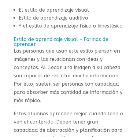
El estilo de aprendizaje visual
Estilo de aprendizaje auditivo
Y el estilo de aprendizaje físico o kinestésico
Estilo de aprendizaje visual – Formas de
aprender
Las personas que usan este estilo piensan en
imágenes y las relacionan con ideas y
conceptos. Al llegar una imagen a su cabeza
son capaces de rescatar mucha información.
Por ello, suelen ser personas con capacidad
para absorber más cantidad de información y
más rápido.
Estos alumnos aprenden mejor cuando leen o
ven el contenido. Deben tener gran
capacidad de abstracción y planificación para