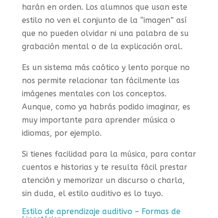
harán en orden. Los alumnos que usan este
estilo no ven el conjunto de la “imagen” así
que no pueden olvidar ni una palabra de su
grabación mental o de la explicación oral.
Es un sistema más caótico y lento porque no
nos permite relacionar tan fácilmente las
imágenes mentales con los conceptos.
Aunque, como ya habrás podido imaginar, es
muy importante para aprender música o
idiomas, por ejemplo.
Si tienes facilidad para la música, para contar
cuentos e historias y te resulta fácil prestar
atención y memorizar un discurso o charla,
sin duda, el estilo auditivo es lo tuyo.
Estilo de aprendizaje auditivo – Formas de