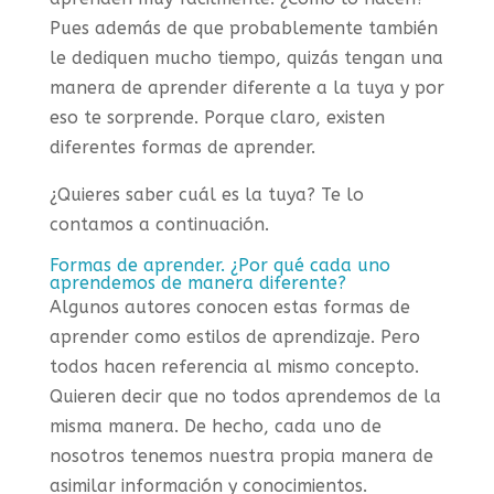
Pues además de que probablemente también
le dediquen mucho tiempo, quizás tengan una
manera de aprender diferente a la tuya y por
eso te sorprende. Porque claro, existen
diferentes formas de aprender.
¿Quieres saber cuál es la tuya? Te lo
contamos a continuación.
Formas de aprender. ¿Por qué cada uno
aprendemos de manera diferente?
Algunos autores conocen estas formas de
aprender como estilos de aprendizaje. Pero
todos hacen referencia al mismo concepto.
Quieren decir que no todos aprendemos de la
misma manera. De hecho, cada uno de
nosotros tenemos nuestra propia manera de
asimilar información y conocimientos.