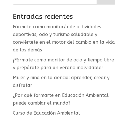
Entradas recientes
Fórmate como monitor/a de actividades
deportivas, ocio y turismo saludable y
conviértete en el motor del cambio en la vida
de los demás
¡Fórmate como monitor de ocio y tiempo libre
y prepárate para un verano inolvidable!
Mujer y niña en la ciencia: aprender, crear y
disfrutar
¿Por qué formarte en Educación Ambiental
puede cambiar el mundo?
Curso de Educación Ambiental