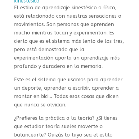
kinestésico
El estilo de aprendizaje kinestésico o físico,
está relacionado con nuestras sensaciones o
movimientos. Son personas que aprenden
mucho mientras tocan y experimentan. Es
cierto que es el sistema más lento de los tres,
pero está demostrado que la
experimentación aporta un aprendizaje más
profundo y duradero en la memoria.
Este es el sistema que usamos para aprender
un deporte, aprender a escribir, aprender a
montar en bici… Todas esas cosas que dicen
que nunca se olvidan.
¿Prefieres la práctica a la teoría? ¿Si tienes
que estudiar teoría sueles moverte o
balancearte? Quizás lo tuyo sea el estilo