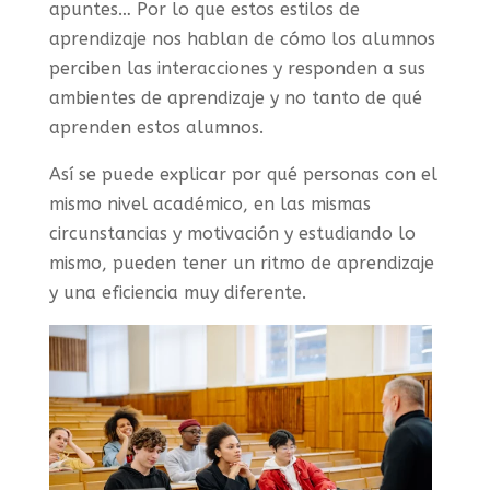
apuntes… Por lo que estos estilos de
aprendizaje nos hablan de cómo los alumnos
perciben las interacciones y responden a sus
ambientes de aprendizaje y no tanto de qué
aprenden estos alumnos.
Así se puede explicar por qué personas con el
mismo nivel académico, en las mismas
circunstancias y motivación y estudiando lo
mismo, pueden tener un ritmo de aprendizaje
y una eficiencia muy diferente.