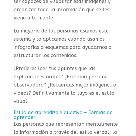
ser capaces de visualizar esas imágenes y
organizar toda la información que se les
viene a la mente.
La mayoría de las personas usamos este
sistema y lo aplicamos cuando usamos
infografías o esquemas para ayudarnos a
estructurar los contenidos.
¿Prefieres leer tus apuntes que las
explicaciones orales? ¿Eres una persona
observadora? ¿Recuerdas mejor imágenes o
vídeos? Definitivamente lo tuyo es el estilo
visual.
Estilo de aprendizaje auditivo – Formas de
aprender
Las personas que representan mentalmente
la información a través del estilo verbal, lo