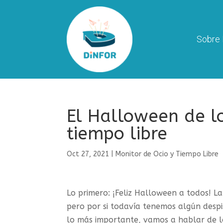
Sobre 
El Halloween de lo
tiempo libre
Oct 27, 2021
|
Monitor de Ocio y Tiempo Libre
Lo primero: ¡Feliz Halloween a todos! La
pero por si todavía tenemos algún despi
lo más importante, vamos a hablar de l