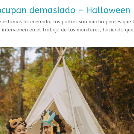
eocupan demasiado​ – Halloween
ue estamos bromeando, los padres son mucho peores que 
 intervienen en el trabajo de los monitores, haciendo que