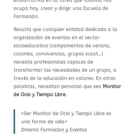
embarcarnos en la tarea que todavía nos
ocupa hoy, crear y dirigir una Escuela de
Formación.
Resulta que cualquier entidad dedicada a la
organización de eventos en el sector
socioeducativo (campamentos de verano,
colonias, convivencias, grupos scout…)
necesita profesionales capaces de
transformar las necesidades de un grupo, a
través de la educación en valores. En otras
palabras, necesitan personal que sea
Monitor
de Ocio y Tiempo Libre
.
«Ser Monitor de Ocio y Tiempo Libre es
una forma de vida»
Dinamic Formacion y Eventos