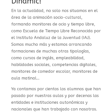
Dinamic!
En la actualidad, no solo nos situamos en el
área de la animación socio-cultural,
formando monitores de ocio y tiempo libre,
como Escuela de Tiempo Libre Reconocida por
el Instituto Andaluz de la Juventud (IAJ).
Somos mucho más y estamos arrancando
formaciones de muchas otras tipologías,
como cursos de inglés, empleabilidad,
habilidades sociales, competencias digitales,
monitores de comedor escolar, monitores de
aula matinal…
Ya contamos por cientos los alumnos que han
pasado por nuestras aulas y por decenas las
entidades e instituciones autonómicas y
nacionales que han trabajado con nosotros.