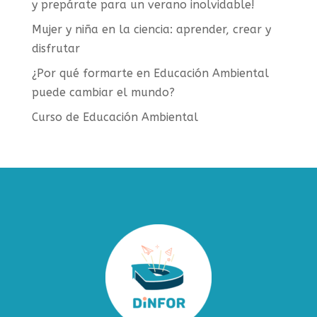
y prepárate para un verano inolvidable!
Mujer y niña en la ciencia: aprender, crear y
disfrutar
¿Por qué formarte en Educación Ambiental
puede cambiar el mundo?
Curso de Educación Ambiental