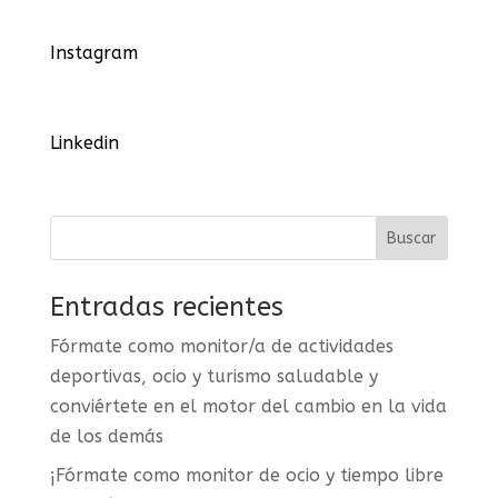
Instagram
Linkedin
Entradas recientes
Fórmate como monitor/a de actividades
deportivas, ocio y turismo saludable y
conviértete en el motor del cambio en la vida
de los demás
¡Fórmate como monitor de ocio y tiempo libre