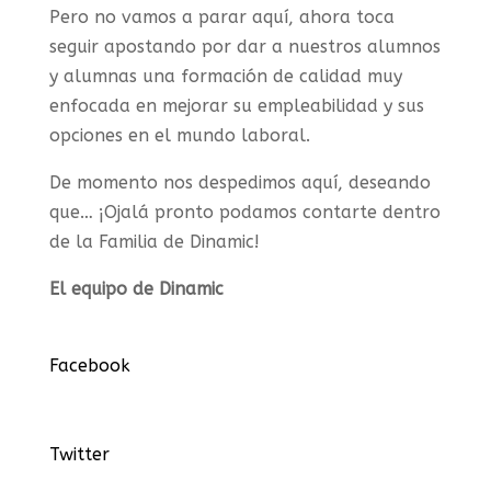
Pero no vamos a parar aquí, ahora toca
seguir apostando por dar a nuestros alumnos
y alumnas una formación de calidad muy
enfocada en mejorar su empleabilidad y sus
opciones en el mundo laboral.
De momento nos despedimos aquí, deseando
que… ¡Ojalá pronto podamos contarte dentro
de la Familia de Dinamic!
El equipo de Dinamic
Facebook
Twitter