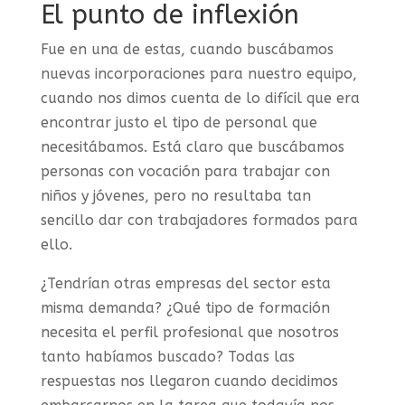
El punto de inflexión
Fue en una de estas, cuando buscábamos
nuevas incorporaciones para nuestro equipo,
cuando nos dimos cuenta de lo difícil que era
encontrar justo el tipo de personal que
necesitábamos. Está claro que buscábamos
personas con vocación para trabajar con
niños y jóvenes, pero no resultaba tan
sencillo dar con trabajadores formados para
ello.
¿Tendrían otras empresas del sector esta
misma demanda? ¿Qué tipo de formación
necesita el perfil profesional que nosotros
tanto habíamos buscado? Todas las
respuestas nos llegaron cuando decidimos