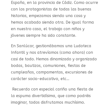
España, en la provincia de Cádiz. Como ocurre
con los protagonistas de todas las buenas
historias, empezamos siendo una cosa y
hemos acabado siendo otra. De igual forma
en nuestro caso, el trabajo con niños y
jóvenes siempre ha sido constante.
En Sanlúcar, gestionábamos una Ludoteca
Infantil y nos atrevíamos (como ahora) con
casi de todo. Hemos dinamizado y organizado
bodas, bautizos, comuniones, fiestas de
cumpleaños, campamentos, excursiones de
carácter socio-educativo, etc…
Recuerdo con especial cariño una fiesta de
la espuma divertidísima, que como podréis
imaginar, todos disfrutamos muchísimo.