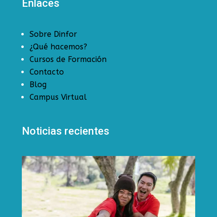
Enlaces
Sobre Dinfor
¿Qué hacemos?
Cursos de Formación
Contacto
Blog
Campus Virtual
Noticias recientes