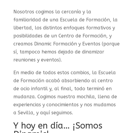
Nosotros cogimos la cercanía y la
familiaridad de una Escuela de Formación, la
libertad, los distintos enfoques formativos y
posibilidades de un Centro de Formación, y
creamos Dinamic Formación y Eventos (porque
sí, tampoco hemos dejado de dinamizar
reuniones y eventos).
En medio de todos estos cambios, la Escuela
de Formación acabó absorbiendo al centro
de ocio infantil y, al final, todo terminó en
mudanza. Cogimos nuestra mochila, llena de
experiencias y conocimientos y nos mudamos
a Sevilla, y aquí seguimos.
Y hoy en día… ¡Somos