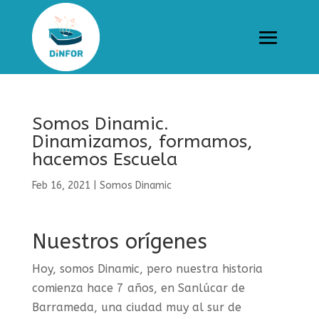
Somos Dinamic.
Dinamizamos, formamos,
hacemos Escuela
Feb 16, 2021
|
Somos Dinamic
Nuestros orígenes
Hoy, somos Dinamic, pero nuestra historia
comienza hace 7 años, en Sanlúcar de
Barrameda, una ciudad muy al sur de