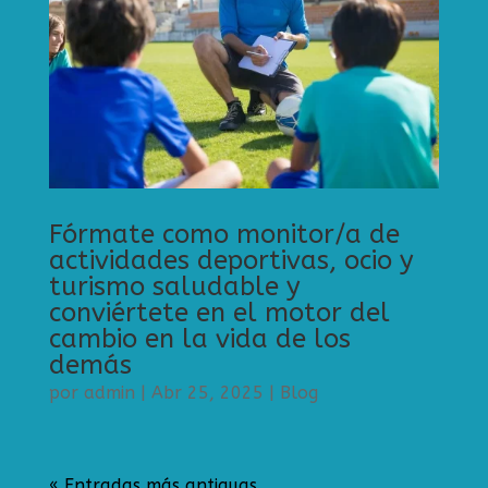
Fórmate como monitor/a de
actividades deportivas, ocio y
turismo saludable y
conviértete en el motor del
cambio en la vida de los
demás
por
admin
|
Abr 25, 2025
|
Blog
« Entradas más antiguas