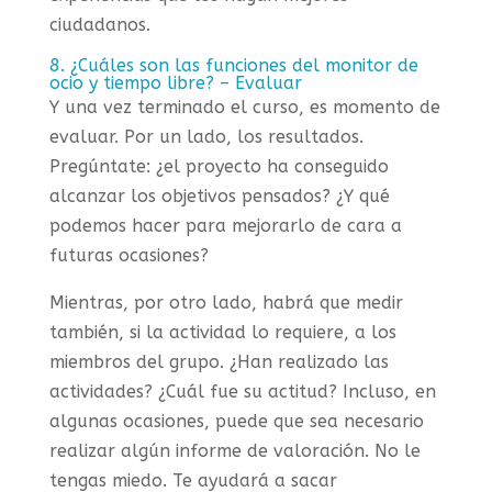
ciudadanos.
8. ¿Cuáles son las funciones del monitor de
ocio y tiempo libre? – Evaluar
Y una vez terminado el curso, es momento de
evaluar. Por un lado, los resultados.
Pregúntate: ¿el proyecto ha conseguido
alcanzar los objetivos pensados? ¿Y qué
podemos hacer para mejorarlo de cara a
futuras ocasiones?
Mientras, por otro lado, habrá que medir
también, si la actividad lo requiere, a los
miembros del grupo. ¿Han realizado las
actividades? ¿Cuál fue su actitud? Incluso, en
algunas ocasiones, puede que sea necesario
realizar algún informe de valoración. No le
tengas miedo. Te ayudará a sacar