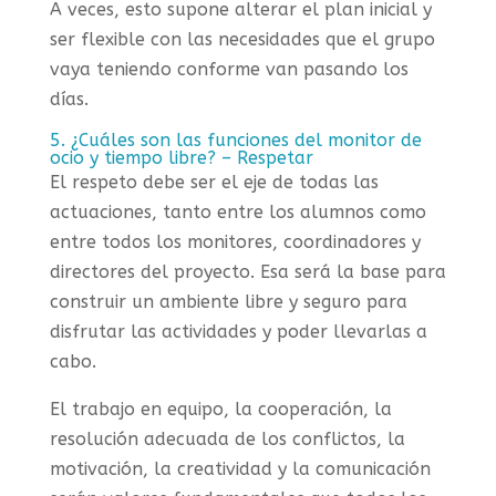
A veces, esto supone alterar el plan inicial y
ser flexible con las necesidades que el grupo
vaya teniendo conforme van pasando los
días.
5. ¿Cuáles son las funciones del monitor de
ocio y tiempo libre? – Respetar
El respeto debe ser el eje de todas las
actuaciones, tanto entre los alumnos como
entre todos los monitores, coordinadores y
directores del proyecto. Esa será la base para
construir un ambiente libre y seguro para
disfrutar las actividades y poder llevarlas a
cabo.
El trabajo en equipo, la cooperación, la
resolución adecuada de los conflictos, la
motivación, la creatividad y la comunicación