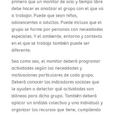
primero que un monitor de ocio y tiempo libre
debe hacer es analizar el grupo con el que va
a trabajar. Puede que sean niños,
adolescentes o adultos. Puede incluso que el
grupo se forme por personas con necesidades
especiales. Y el ambiente, entorno y contexto
en el que se trabaja también puede ser
diferente.
Sea como sea, el monitor deberá programar
actividades según las necesidades y
motivaciones particulares de cada grupo.
Deberá conocer los indicadores sociales que
le ayuden a detectar qué actividades son
idóneas para dicho grupo. También deberá
aplicar un análisis colectivo y uno individual y
organizar los recursos que tiene, cumpliendo