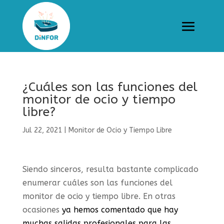
¿Cuáles son las funciones del
monitor de ocio y tiempo
libre?
Jul 22, 2021
|
Monitor de Ocio y Tiempo Libre
Siendo sinceros, resulta bastante complicado
enumerar cuáles son las funciones del
monitor de ocio y tiempo libre. En otras
ocasiones
ya hemos comentado que hay
muchas salidas profesionales para las