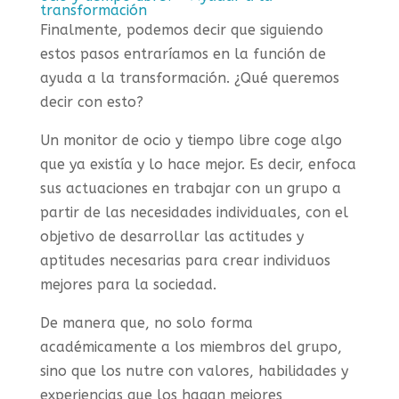
transformación
Finalmente, podemos decir que siguiendo
estos pasos entraríamos en la función de
ayuda a la transformación. ¿Qué queremos
decir con esto?
Un monitor de ocio y tiempo libre coge algo
que ya existía y lo hace mejor. Es decir, enfoca
sus actuaciones en trabajar con un grupo a
partir de las necesidades individuales, con el
objetivo de desarrollar las actitudes y
aptitudes necesarias para crear individuos
mejores para la sociedad.
De manera que, no solo forma
académicamente a los miembros del grupo,
sino que los nutre con valores, habilidades y
experiencias que los hagan mejores