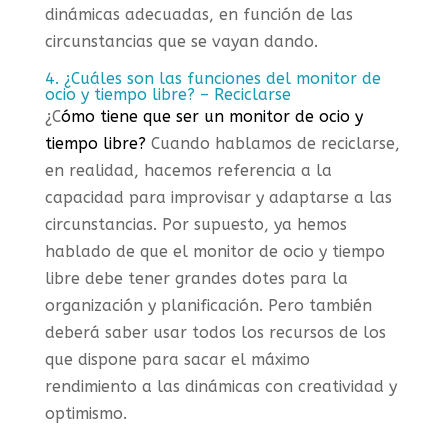
dinámicas adecuadas, en función de las
circunstancias que se vayan dando.
4. ¿Cuáles son las funciones del monitor de
ocio y tiempo libre? – Reciclarse
¿C
ómo tiene que ser un monitor de ocio y
tiempo libre?
Cuando hablamos de reciclarse,
en realidad, hacemos referencia a la
capacidad para improvisar y adaptarse a las
circunstancias. Por supuesto, ya hemos
hablado de que el monitor de ocio y tiempo
libre debe tener grandes dotes para la
organización y planificación. Pero también
deberá saber usar todos los recursos de los
que dispone para sacar el máximo
rendimiento a las dinámicas con creatividad y
optimismo.