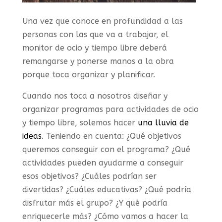
Una vez que conoce en profundidad a las
personas con las que va a trabajar, el
monitor de ocio y tiempo libre deberá
remangarse y ponerse manos a la obra
porque toca organizar y planificar.
Cuando nos toca a nosotros diseñar y
organizar programas para actividades de ocio
y tiempo libre, solemos hacer
una lluvia de
ideas
. Teniendo en cuenta: ¿Qué objetivos
queremos conseguir con el programa? ¿Qué
actividades pueden ayudarme a conseguir
esos objetivos? ¿Cuáles podrían ser
divertidas? ¿Cuáles educativas? ¿Qué podría
disfrutar más el grupo? ¿Y qué podría
enriquecerle más? ¿Cómo vamos a hacer la