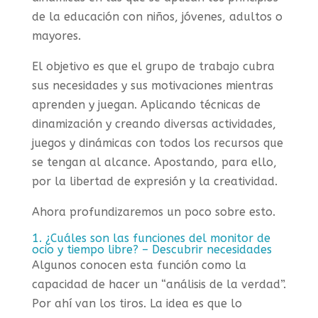
de la educación con niños, jóvenes, adultos o
mayores.
El objetivo es que el grupo de trabajo cubra
sus necesidades y sus motivaciones mientras
aprenden y juegan. Aplicando técnicas de
dinamización y creando diversas actividades,
juegos y dinámicas con todos los recursos que
se tengan al alcance. Apostando, para ello,
por la libertad de expresión y la creatividad.
Ahora profundizaremos un poco sobre esto.
1. ¿Cuáles son las funciones del monitor de
ocio y tiempo libre? – Descubrir necesidades
Algunos conocen esta función como la
capacidad de hacer un “análisis de la verdad”.
Por ahí van los tiros. La idea es que lo