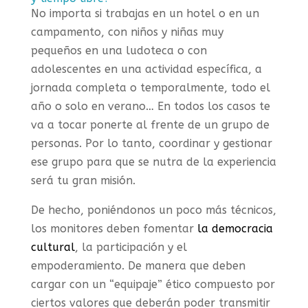
No importa si trabajas en un hotel o en un
campamento, con niños y niñas muy
pequeños en una ludoteca o con
adolescentes en una actividad específica, a
jornada completa o temporalmente, todo el
año o solo en verano… En todos los casos te
va a tocar ponerte al frente de un grupo de
personas. Por lo tanto, coordinar y gestionar
ese grupo para que se nutra de la experiencia
será tu gran misión.
De hecho, poniéndonos un poco más técnicos,
los monitores deben fomentar
la democracia
cultural
, la participación y el
empoderamiento. De manera que deben
cargar con un “equipaje” ético compuesto por
ciertos valores que deberán poder transmitir