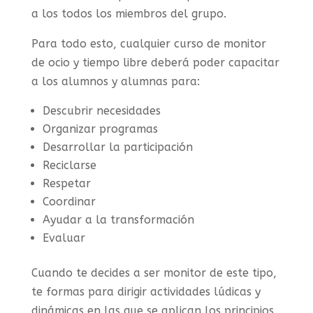
a los todos los miembros del grupo.
Para todo esto, cualquier curso de monitor
de ocio y tiempo libre deberá poder capacitar
a los alumnos y alumnas para:
Descubrir necesidades
Organizar programas
Desarrollar la participación
Reciclarse
Respetar
Coordinar
Ayudar a la transformación
Evaluar
Cuando te decides a ser monitor de este tipo,
te formas para dirigir actividades lúdicas y
dinámicas en las que se aplican los principios