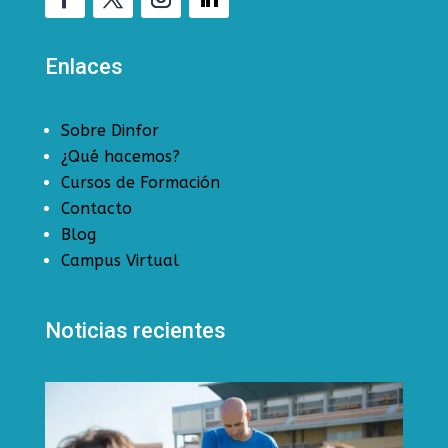
Enlaces
Sobre Dinfor
¿Qué hacemos?
Cursos de Formación
Contacto
Blog
Campus Virtual
Noticias recientes