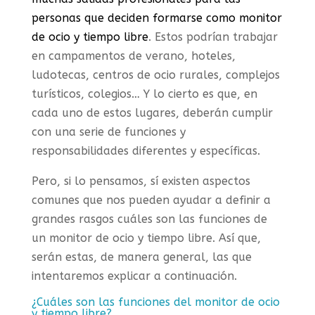
personas que deciden formarse como monitor
de ocio y tiempo libre
. Estos podrían trabajar
en campamentos de verano, hoteles,
ludotecas, centros de ocio rurales, complejos
turísticos, colegios… Y lo cierto es que, en
cada uno de estos lugares, deberán cumplir
con una serie de funciones y
responsabilidades diferentes y específicas.
Pero, si lo pensamos, sí existen aspectos
comunes que nos pueden ayudar a definir a
grandes rasgos cuáles son las funciones de
un monitor de ocio y tiempo libre. Así que,
serán estas, de manera general, las que
intentaremos explicar a continuación.
¿Cuáles son las funciones del monitor de ocio
y tiempo libre?