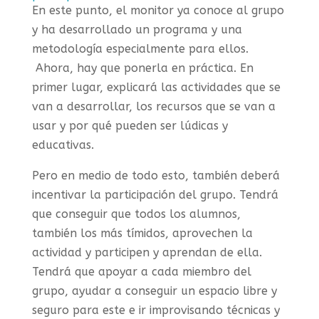
En este punto, el monitor ya conoce al grupo
y ha desarrollado un programa y una
metodología especialmente para ellos.
Ahora, hay que ponerla en práctica. En
primer lugar, explicará las actividades que se
van a desarrollar, los recursos que se van a
usar y por qué pueden ser lúdicas y
educativas.
Pero en medio de todo esto, también deberá
incentivar la participación del grupo. Tendrá
que conseguir que todos los alumnos,
también los más tímidos, aprovechen la
actividad y participen y aprendan de ella.
Tendrá que apoyar a cada miembro del
grupo, ayudar a conseguir un espacio libre y
seguro para este e ir improvisando técnicas y