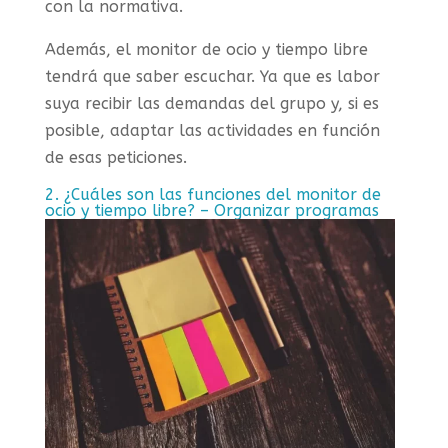
con la normativa.
Además, el monitor de ocio y tiempo libre
tendrá que saber escuchar. Ya que es labor
suya recibir las demandas del grupo y, si es
posible, adaptar las actividades en función
de esas peticiones.
2. ¿Cuáles son las funciones del monitor de
ocio y tiempo libre? – Organizar programas