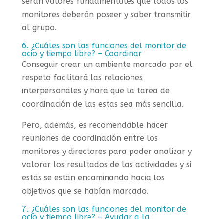
serán valores fundamentales que todos los
monitores deberán poseer y saber transmitir
al grupo.
6. ¿Cuáles son las funciones del monitor de
ocio y tiempo libre? – Coordinar
Conseguir crear un ambiente marcado por el
respeto facilitará las relaciones
interpersonales y hará que la tarea de
coordinación de las estas sea más sencilla.
Pero, además, es recomendable hacer
reuniones de coordinación entre los
monitores y directores para poder analizar y
valorar los resultados de las actividades y si
estás se están encaminando hacia los
objetivos que se habían marcado.
7. ¿Cuáles son las funciones del monitor de
ocio y tiempo libre? – Ayudar a la