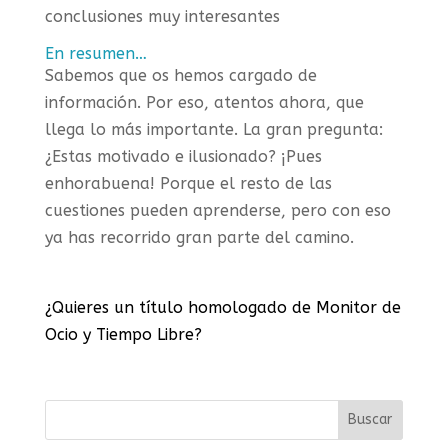
conclusiones muy interesantes
En resumen…
Sabemos que os hemos cargado de
información. Por eso, atentos ahora, que
llega lo más importante. La gran pregunta:
¿Estas motivado e ilusionado? ¡Pues
enhorabuena! Porque el resto de las
cuestiones pueden aprenderse, pero con eso
ya has recorrido gran parte del camino.
¿Quieres un título homologado de Monitor de
Ocio y Tiempo Libre?