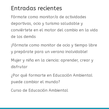
Entradas recientes
Fórmate como monitor/a de actividades
deportivas, ocio y turismo saludable y
conviértete en el motor del cambio en la vida
de los demás
¡Fórmate como monitor de ocio y tiempo libre
y prepárate para un verano inolvidable!
Mujer y niña en la ciencia: aprender, crear y
disfrutar
¿Por qué formarte en Educación Ambiental
puede cambiar el mundo?
Curso de Educación Ambiental