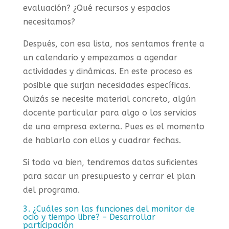
evaluación? ¿Qué recursos y espacios
necesitamos?
Después, con esa lista, nos sentamos frente a
un calendario y empezamos a agendar
actividades y dinámicas. En este proceso es
posible que surjan necesidades específicas.
Quizás se necesite material concreto, algún
docente particular para algo o los servicios
de una empresa externa. Pues es el momento
de hablarlo con ellos y cuadrar fechas.
Si todo va bien, tendremos datos suficientes
para sacar un presupuesto y cerrar el plan
del programa.
3. ¿Cuáles son las funciones del monitor de
ocio y tiempo libre? – Desarrollar
participación