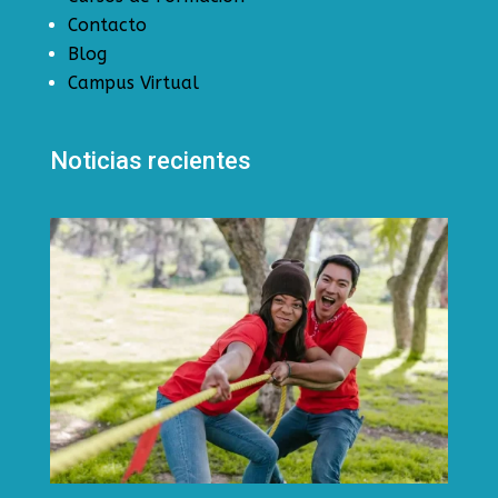
Contacto
Blog
Campus Virtual
Noticias recientes