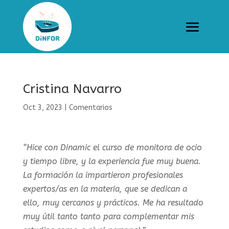
Cristina Navarro
Oct 3, 2023
|
Comentarios
“Hice con Dinamic el curso de monitora de ocio
y tiempo libre, y la experiencia fue muy buena.
La formación la impartieron profesionales
expertos/as en la materia, que se dedican a
ello, muy cercanos y prácticos. Me ha resultado
muy útil tanto tanto para complementar mis