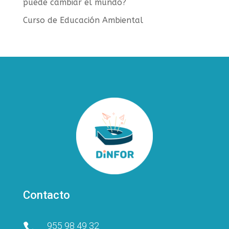
puede cambiar el mundo?
Curso de Educación Ambiental
Contacto
955 98 49 32
