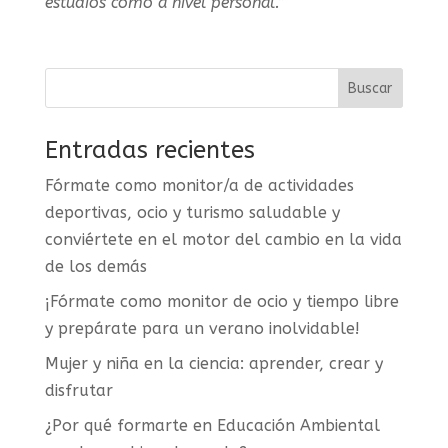
estudios como a nivel personal.”
Entradas recientes
Fórmate como monitor/a de actividades
deportivas, ocio y turismo saludable y
conviértete en el motor del cambio en la vida
de los demás
¡Fórmate como monitor de ocio y tiempo libre
y prepárate para un verano inolvidable!
Mujer y niña en la ciencia: aprender, crear y
disfrutar
¿Por qué formarte en Educación Ambiental