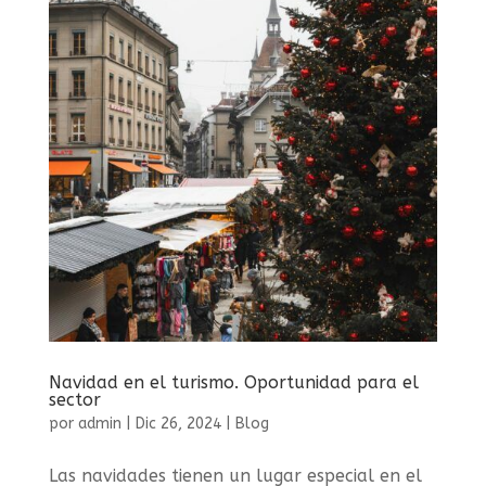
Navidad en el turismo. Oportunidad para el
sector
por
admin
|
Dic 26, 2024
|
Blog
Las navidades tienen un lugar especial en el