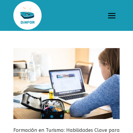
Formación en Turismo: Habilidades Clave para