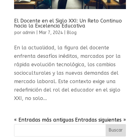
El Docente en el Siglo XXI: Un Reto Continuo
hacia la Excelencia Educativa
por
admin
|
Mar 7, 2024
|
Blog
En la actualidad, la figura del docente
enfrenta desafíos inéditos, marcados por la
rápida evolución tecnológica, los cambios
socioculturales y las nuevas demandas del
mercado laboral. Este contexto exige una
redefinición del rol del educador en el siglo
XXI, no solo...
« Entradas más antiguas
Entradas siguientes »