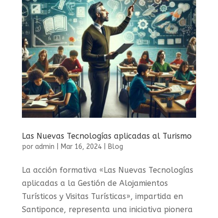
Las Nuevas Tecnologías aplicadas al Turismo
por
admin
|
Mar 16, 2024
|
Blog
La acción formativa «Las Nuevas Tecnologías
aplicadas a la Gestión de Alojamientos
Turísticos y Visitas Turísticas», impartida en
Santiponce, representa una iniciativa pionera