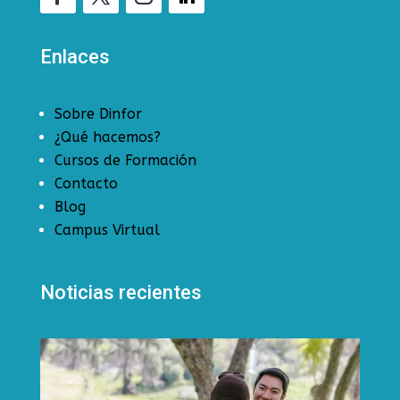
Enlaces
Sobre Dinfor
¿Qué hacemos?
Cursos de Formación
Contacto
Blog
Campus Virtual
Noticias recientes