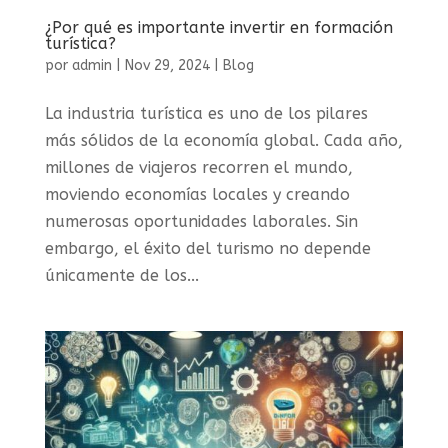
¿Por qué es importante invertir en formación
turística?
por
admin
|
Nov 29, 2024
|
Blog
La industria turística es uno de los pilares
más sólidos de la economía global. Cada año,
millones de viajeros recorren el mundo,
moviendo economías locales y creando
numerosas oportunidades laborales. Sin
embargo, el éxito del turismo no depende
únicamente de los...