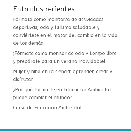
Entradas recientes
Fórmate como monitor/a de actividades
deportivas, ocio y turismo saludable y
conviértete en el motor del cambio en la vida
de los demás
¡Fórmate como monitor de ocio y tiempo libre
y prepárate para un verano inolvidable!
Mujer y niña en la ciencia: aprender, crear y
disfrutar
¿Por qué formarte en Educación Ambiental
puede cambiar el mundo?
Curso de Educación Ambiental