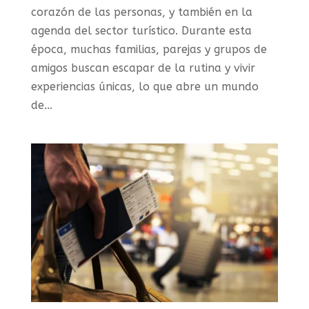
corazón de las personas, y también en la
agenda del sector turístico. Durante esta
época, muchas familias, parejas y grupos de
amigos buscan escapar de la rutina y vivir
experiencias únicas, lo que abre un mundo
de...