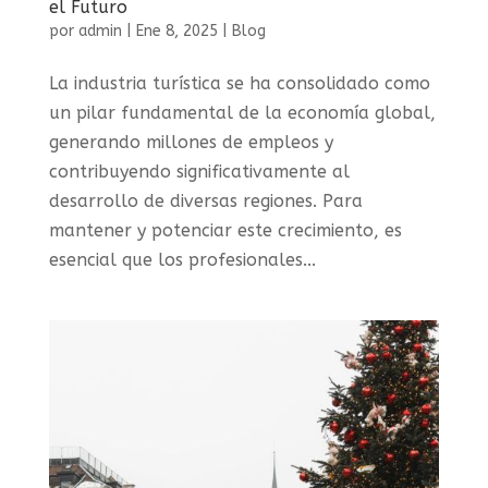
el Futuro
por
admin
|
Ene 8, 2025
|
Blog
La industria turística se ha consolidado como
un pilar fundamental de la economía global,
generando millones de empleos y
contribuyendo significativamente al
desarrollo de diversas regiones. Para
mantener y potenciar este crecimiento, es
esencial que los profesionales...