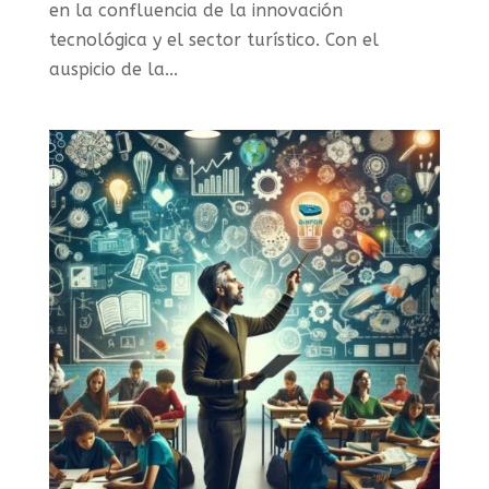
en la confluencia de la innovación
tecnológica y el sector turístico. Con el
auspicio de la...